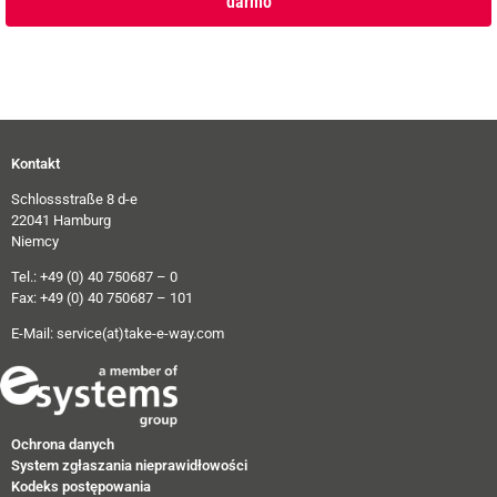
darmo
Kontakt
Schlossstraße 8 d-e
22041 Hamburg
Niemcy
Tel.: +49 (0) 40 750687 – 0
Fax: +49 (0) 40 750687 – 101
E-Mail:
service(at)take-e-way.com
Ochrona danych
System zgłaszania nieprawidłowości
Kodeks postępowania