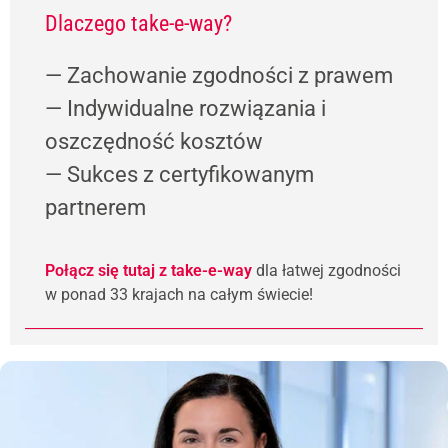
Dlaczego take-e-way?
— Zachowanie zgodności z prawem
— Indywidualne rozwiązania i
oszczędność kosztów
— Sukces z certyfikowanym
partnerem
Połącz się tutaj z take-e-way
dla łatwej zgodności
w ponad 33 krajach na całym świecie!