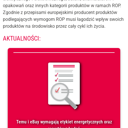
opakowań oraz innych kategorii produktów w ramach ROP.
Zgodnie z przepisami europejskimi producent produktów
podlegających wymogom ROP musi łagodzić wpływ swoich
produktów na środowisko przez cały cykl ich życia.
AKTUALNOŚCI:
Temu i eBay wymagają etykiet energetycznych oraz