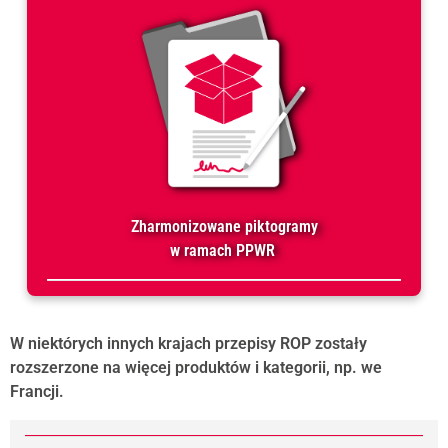
Zharmonizowane piktogramy
w ramach PPWR
W niektórych innych krajach przepisy ROP zostały
rozszerzone na więcej produktów i kategorii, np. we
Francji.