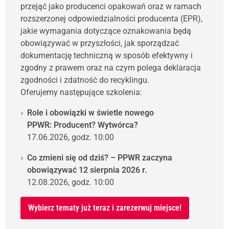
przejąć jako producenci opakowań oraz w ramach
rozszerzonej odpowiedzialności producenta (EPR),
jakie wymagania dotyczące oznakowania będą
obowiązywać w przyszłości, jak sporządzać
dokumentację techniczną w sposób efektywny i
zgodny z prawem oraz na czym polega deklaracja
zgodności i zdatność do recyklingu.
Oferujemy następujące szkolenia:
Role i obowiązki w świetle nowego
PPWR: Producent? Wytwórca?
17.06.2026, godz. 10:00
Co zmieni się od dziś? – PPWR zaczyna
obowiązywać 12 sierpnia 2026 r.
12.08.2026, godz. 10:00
Wybierz tematy już teraz i zarezerwuj miejsce!