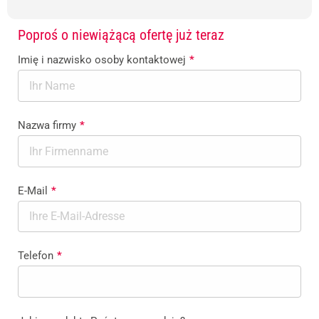
Poproś o niewiążącą ofertę już teraz
Imię i nazwisko osoby kontaktowej
*
Nazwa firmy
*
E-Mail
*
Telefon
*