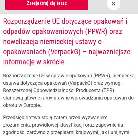
×
Zarejestruj się teraz
Rozporządzenie UE dotyczące opakowań i
odpadów opakowaniowych (PPWR) oraz
nowelizacja niemieckiej ustawy o
opakowaniach (VerpackG) – najważniejsze
informacje w skrócie
Rozporządzenie UE w sprawie opakowań (PPWR), niemiecka
ustawa dotycząca opakowań (VerpackG) oraz wymogi
Rozszerzonej Odpowiedzialności Producenta (EPR)
stanowią główne ramy prawne wprowadzania opakowań do
obrotu w Europie.
Przedsiębiorstwa stoją zatem przed wyzwaniem
zrozumienia, prawidłowej klasyfikacji oraz zapewnienia
zgodności zarówno z przepisami krajowymi, jak i unijnymi.