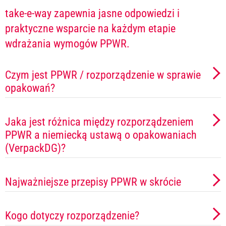
take-e-way zapewnia jasne odpowiedzi i
praktyczne wsparcie na każdym etapie
wdrażania wymogów PPWR.
Czym jest PPWR / rozporządzenie w sprawie
opakowań?
Jaka jest różnica między rozporządzeniem
PPWR a niemiecką ustawą o opakowaniach
(VerpackDG)?
Najważniejsze przepisy PPWR w skrócie
Kogo dotyczy rozporządzenie?