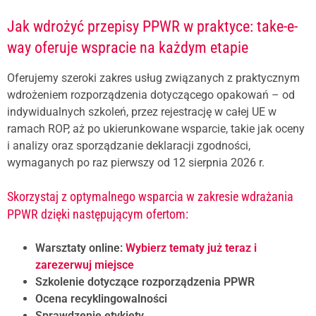
Jak wdrożyć przepisy PPWR w praktyce: take-e-
way oferuje wspracie na każdym etapie
Oferujemy szeroki zakres usług związanych z praktycznym
wdrożeniem rozporządzenia dotyczącego opakowań – od
indywidualnych szkoleń, przez rejestrację w całej UE w
ramach ROP, aż po ukierunkowane wsparcie, takie jak oceny
i analizy oraz sporządzanie deklaracji zgodności,
wymaganych po raz pierwszy od 12 sierpnia 2026 r.
Skorzystaj z optymalnego wsparcia w zakresie wdrażania
PPWR dzięki następującym ofertom:
Warsztaty online:
Wybierz tematy już teraz i
zarezerwuj miejsce
Szkolenie dotyczące rozporządzenia PPWR
Ocena recyklingowalności
Sprawdzenie etykiety