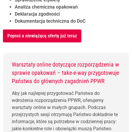
Analiza chemiczna opakowań
Deklaracja zgodności
Dokumentacja techniczna do DoC
Poproś o niewiążącą ofertę już teraz
Warsztaty online dotyczące rozporządzenia w
sprawie opakowań – take-e-way przygotowuje
Państwa do głównych zagadnień PPWR
Aby jak najlepiej przygotować Państwa do
wdrożenia rozporządzenia PPWR, oferujemy
warsztaty online w małych grupach. Podczas
przejrzystych sesji otrzymają Państwo dokładnie te
informacje, które są potrzebne w codziennej pracy:
jakie konkretne role i obowiązki muszą Państwo